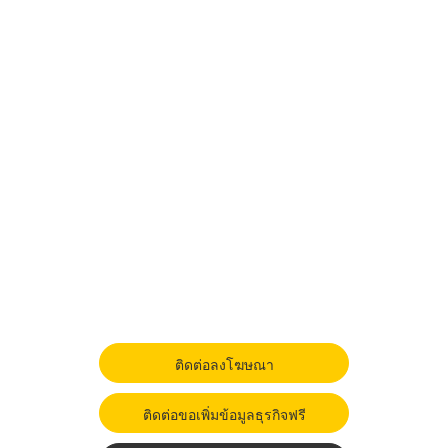
ติดต่อลงโฆษณา
ติดต่อขอเพิ่มข้อมูลธุรกิจฟรี