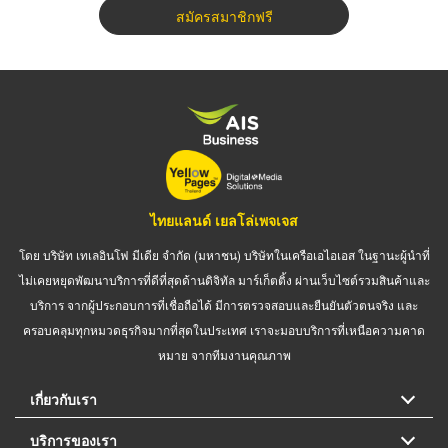
สมัครสมาชิกฟรี
ไทยแลนด์ เยลโล่เพจเจส
โดย บริษัท เทเลอินโฟ มีเดีย จำกัด (มหาชน) บริษัทในเครือเอไอเอส ในฐานะผู้นำที่
ไม่เคยหยุดพัฒนาบริการที่ดีที่สุดด้านดิจิทัล มาร์เก็ตติ้ง ผ่านเว็บไซต์รวมสินค้าและ
บริการ จากผู้ประกอบการที่เชื่อถือได้ มีการตรวจสอบและยืนยันตัวตนจริง และ
ครอบคลุมทุกหมวดธุรกิจมากที่สุดในประเทศ เราจะมอบบริการที่เหนือความคาด
หมาย จากทีมงานคุณภาพ
เกี่ยวกับเรา
บริการของเรา