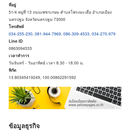
ที่อยู่
51/4 หมู่ที่ 13 ถนนเพชรเกษม ตำบลโพรงมะเดื่อ อำเภอเมือง
นครปฐม จังหวัดนครปฐม 73000
โทรศัพท์
034-255-230
,
081-944-7969
,
086-309-4533
,
034-270-979
Line ID
0863094533
เวลาทำการ
วันจันทร์ - วันอาทิตย์ เวลา 8.30 - 18.00 น.
พิกัด
13.80345419249, 100.00862291592
ข้อมูลธุรกิจ